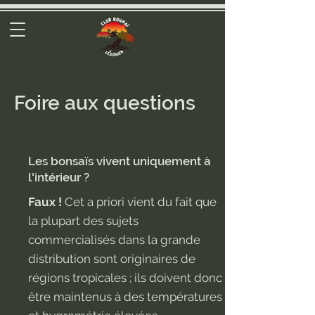
Foire aux questions
Les bonsaïs vivent uniquement à
l'intérieur ?
Faux !
Cet a priori vient du fait que
la plupart des sujets
commercialisés dans la grande
distribution sont originaires de
régions tropicales ; ils doivent donc
être maintenus à des températures