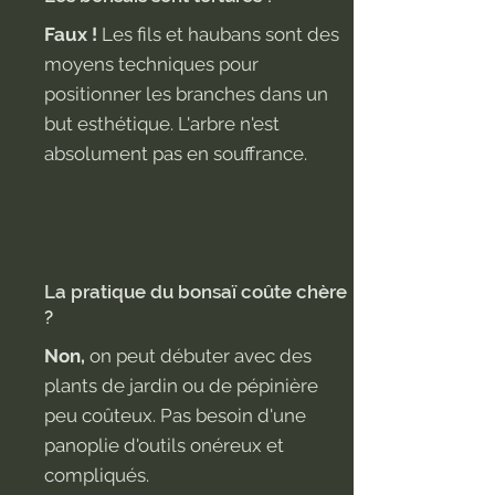
Faux !
Les fils et haubans sont des
moyens techniques pour
positionner les branches dans un
but esthétique. L'arbre n'est
absolument pas en souffrance.
La pratique du bonsaï coûte chère
?
Non,
on peut débuter avec des
plants de jardin ou de pépinière
peu coûteux. Pas besoin d'une
panoplie d'outils onéreux et
compliqués.