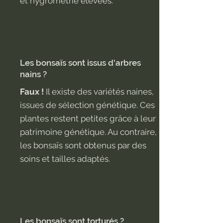
et hygrométrie élevées.
Les bonsaïs sont issus d'arbres
nains ?
Faux !
Il existe des variétés naines,
issues de sélection génétique. Ces
plantes restent petites grâce à leur
patrimoine génétique. Au contraire,
les bonsaïs sont obtenus par des
soins et tailles adaptés.
Les bonsaïs sont torturés ?